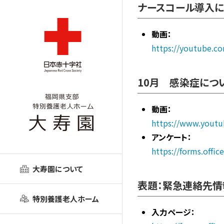
ナースコール導入に
動画：
https://youtube.c
10月 感染症につ
動画：
https://www.yout
アンケート：
https://forms.offi
大寿園について
表題：緊急連絡先情
特別養護老人ホーム
入力ページ：