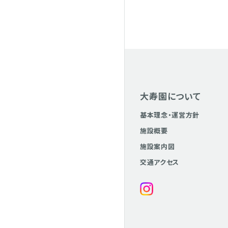
大寿園について
基本理念・運営方針
施設概要
施設案内図
交通アクセス