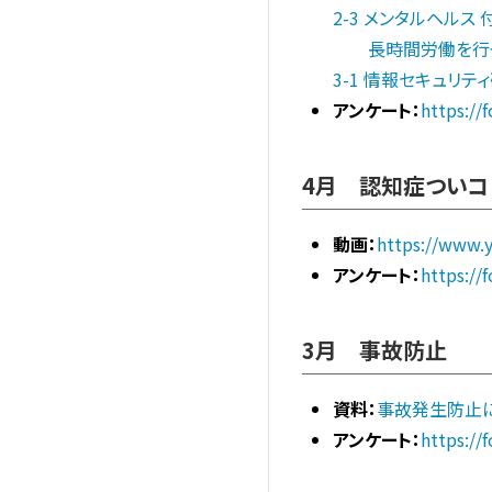
2-3 メンタルヘルス
長時間労働を行っ
3-1 情報セキュリテ
アンケート：
https:/
4月 認知症ついコ
動画：
https://www.
アンケート：
https://
3月 事故防止
資料：
事故発生防止に
アンケート：
https:/