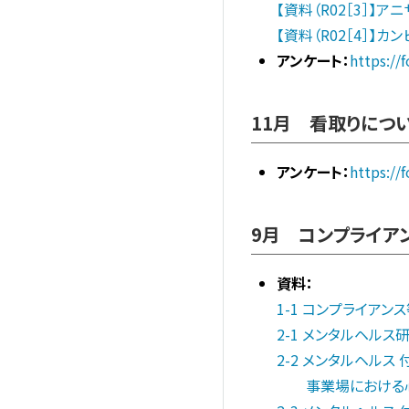
【資料（R02［3］】
【資料（R02［4］】
アンケート：
https:/
11月 看取りにつ
アンケート：
https:/
9月 コンプライア
資料：
1-1 コンプライアン
2-1 メンタルヘルス
2-2 メンタルヘルス
事業場における心