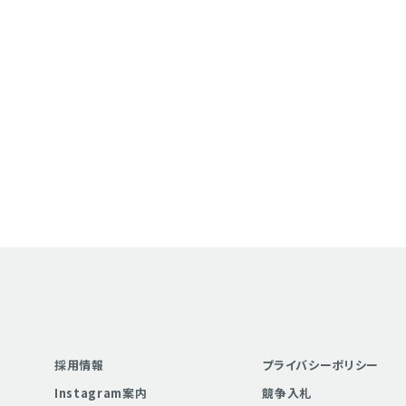
採用情報
プライバシーポリシー
Instagram案内
競争入札