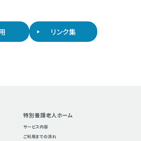
用
リンク集
特別養護老人ホーム
サービス内容
ご利用までの流れ