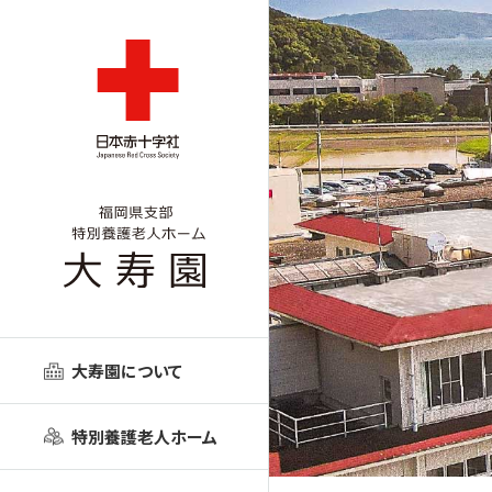
大寿園について
特別養護老人ホーム