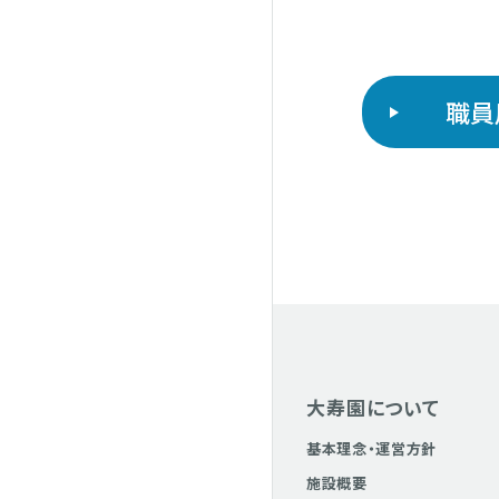
職員
大寿園について
基本理念・運営方針
施設概要