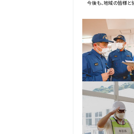
今後も、地域の皆様と協