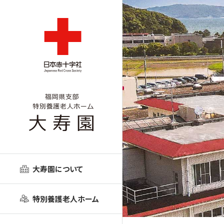
大寿園について
特別養護老人ホーム