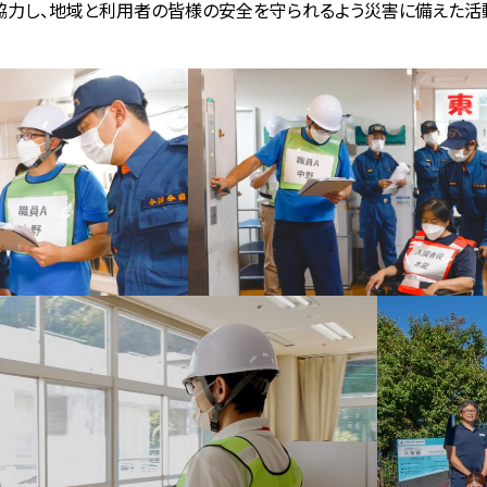
力し、地域と利用者の皆様の安全を守られるよう災害に備えた活