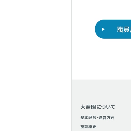
職員
大寿園について
基本理念・運営方針
施設概要