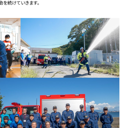
動を続けていきます。