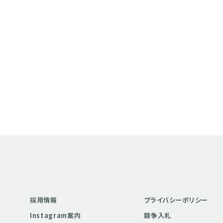
採用情報
プライバシーポリシー
Instagram案内
競争入札