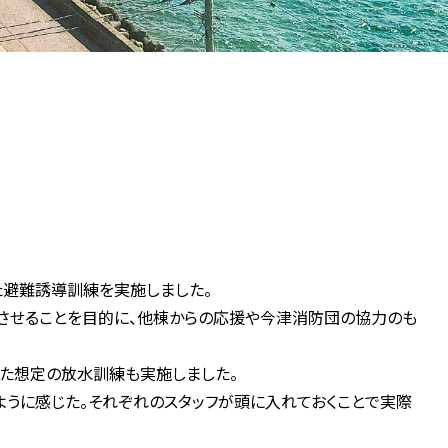
た避難誘導訓練を実施しました。
させることを目的に、他棟からの応援や今津消防団の協力のも
た想定の放水訓練も実施しました。
うに感じた。それぞれのスタッフが頭に入れておくことで実際