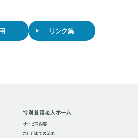
用
リンク集
特別養護老人ホーム
サービス内容
ご利用までの流れ